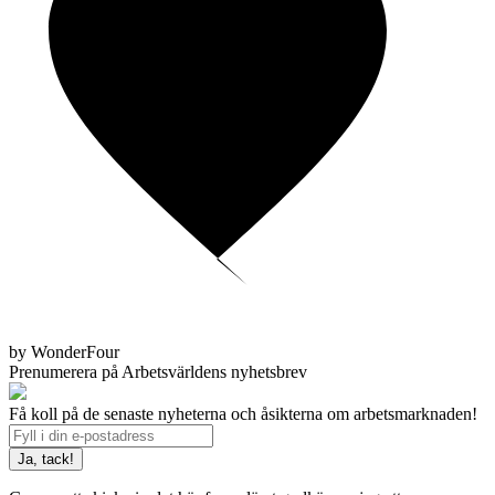
by WonderFour
Prenumerera på Arbetsvärldens nyhetsbrev
Få koll på de senaste nyheterna och åsikterna om arbetsmarknaden!