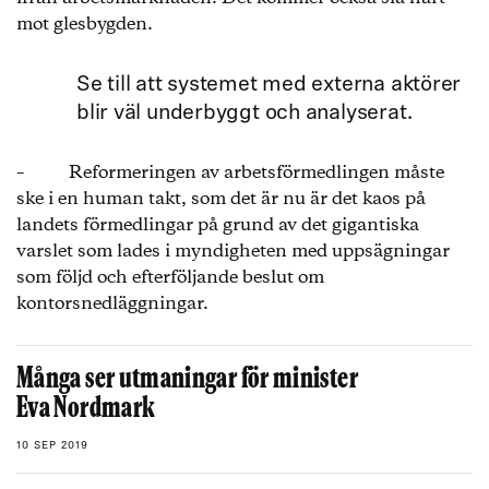
mot glesbygden.
Se till att systemet med externa aktörer
blir väl underbyggt och analyserat.
– Reformeringen av arbetsförmedlingen måste
ske i en human takt, som det är nu är det kaos på
landets förmedlingar på grund av det gigantiska
varslet som lades i myndigheten med uppsägningar
som följd och efterföljande beslut om
kontorsnedläggningar.
Många ser utmaningar för minister
Eva Nordmark
10 SEP 2019