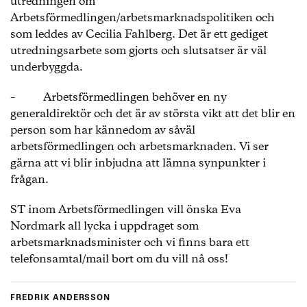
utredningen om
Arbetsförmedlingen/arbetsmarknadspolitiken och
som leddes av Cecilia Fahlberg. Det är ett gediget
utredningsarbete som gjorts och slutsatser är väl
underbyggda.
– Arbetsförmedlingen behöver en ny
generaldirektör och det är av största vikt att det blir en
person som har kännedom av såväl
arbetsförmedlingen och arbetsmarknaden. Vi ser
gärna att vi blir inbjudna att lämna synpunkter i
frågan.
ST inom Arbetsförmedlingen vill önska Eva
Nordmark all lycka i uppdraget som
arbetsmarknadsminister och vi finns bara ett
telefonsamtal/mail bort om du vill nå oss!
FREDRIK ANDERSSON