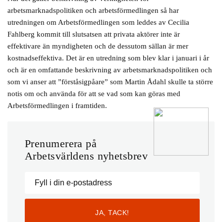
arbetsmarknadspolitiken och arbetsförmedlingen så har
utredningen om Arbetsförmedlingen som leddes av Cecilia
Fahlberg kommit till slutsatsen att privata aktörer inte är
effektivare än myndigheten och de dessutom sällan är mer
kostnadseffektiva. Det är en utredning som blev klar i januari i år
och är en omfattande beskrivning av arbetsmarknadspolitiken och
som vi anser att ”förståsigpåare” som Martin Ådahl skulle ta större
notis om och använda för att se vad som kan göras med
Arbetsförmedlingen i framtiden.
Prenumerera på
Arbetsvärldens nyhetsbrev