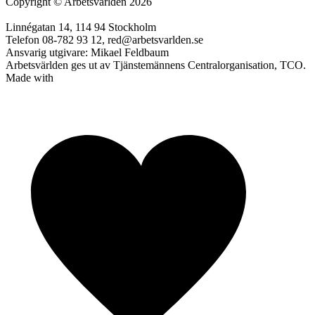
Copyright
©
Arbetsvärlden 2026
Linnégatan 14, 114 94 Stockholm
Telefon 08-782 93 12, red@arbetsvarlden.se
Ansvarig utgivare: Mikael Feldbaum
Arbetsvärlden ges ut av Tjänstemännens Centralorganisation, TCO.
Made with