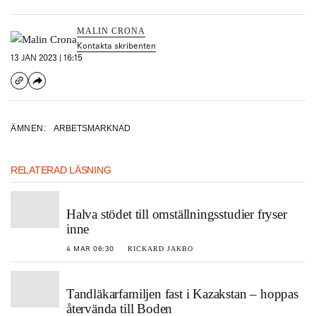
MALIN CRONA
Kontakta skribenten
13 JAN 2023 | 16:15
ÄMNEN:
ARBETSMARKNAD
RELATERAD LÄSNING
Halva stödet till omställningsstudier fryser
inne
RICKARD JAKBO
4 MAR 06:30
Tandläkarfamiljen fast i Kazakstan – hoppas
återvända till Boden