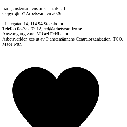
från tjänstemännens arbetsmarknad
Copyright
©
Arbetsvärlden 2026
Linnégatan 14, 114 94 Stockholm
Telefon 08-782 93 12, red@arbetsvarlden.se
Ansvarig utgivare: Mikael Feldbaum
Arbetsvärlden ges ut av Tjänstemännens Centralorganisation, TCO.
Made with