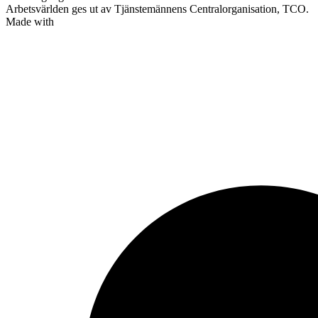
Arbetsvärlden ges ut av Tjänstemännens Centralorganisation, TCO.
Made with