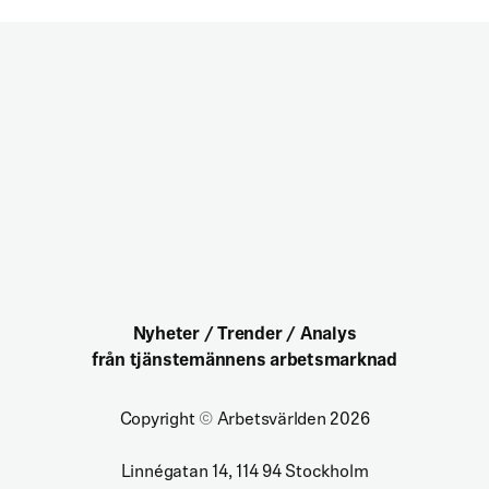
Nyheter / Trender / Analys
från tjänstemännens arbetsmarknad
Copyright
©
Arbetsvärlden 2026
Linnégatan 14, 114 94 Stockholm