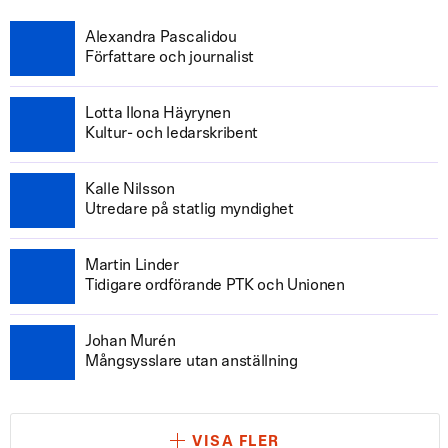
Alexandra Pascalidou
Författare och journalist
Lotta Ilona Häyrynen
Kultur- och ledarskribent
Kalle Nilsson
Utredare på statlig myndighet
Martin Linder
Tidigare ordförande PTK och Unionen
Johan Murén
Mångsysslare utan anställning
VISA FLER