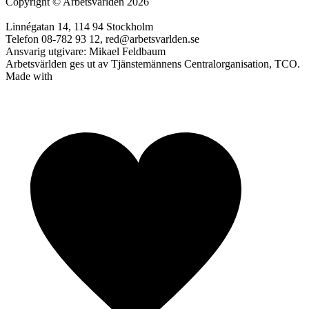
Copyright
©
Arbetsvärlden 2026
Linnégatan 14, 114 94 Stockholm
Telefon 08-782 93 12, red@arbetsvarlden.se
Ansvarig utgivare: Mikael Feldbaum
Arbetsvärlden ges ut av Tjänstemännens Centralorganisation, TCO.
Made with