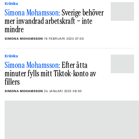
Krönika
Simona Mohamsson:
Sverige behöver
mer invandrad arbetskraft − inte
mindre
SIMONA MOHAMSSON
19 FEBRUARI 2023 07:00
Krönika
Simona Mohamsson:
Efter åtta
minuter fylls mitt Tiktok-konto av
fillers
SIMONA MOHAMSSON
24 JANUARI 2023 08:50