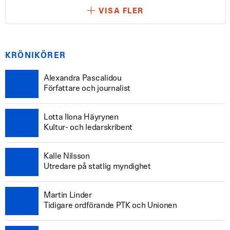
VISA FLER
KRÖNIKÖRER
Alexandra Pascalidou
Författare och journalist
Lotta Ilona Häyrynen
Kultur- och ledarskribent
Kalle Nilsson
Utredare på statlig myndighet
Martin Linder
Tidigare ordförande PTK och Unionen