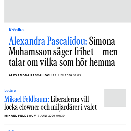
Krönika
Alexandra Pascalidou:
Simona
Mohamsson säger frihet – men
talar om vilka som hör hemma
ALEXANDRA PASCALIDOU
23 JUNI 2026 10:03
Ledare
Mikael Feldbaum:
Liberalerna vill
locka clowner och miljardärer i valet
MIKAEL FELDBAUM
4 JUNI 2026 06:30