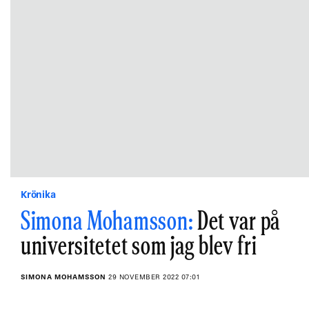
Krönika
Simona Mohamsson:
Det var på
universitetet som jag blev fri
SIMONA MOHAMSSON
29 NOVEMBER 2022 07:01