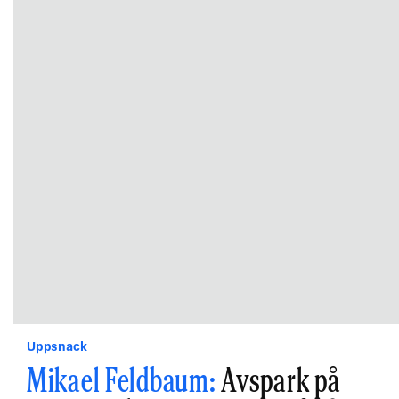
Uppsnack
Mikael Feldbaum:
Avspark på