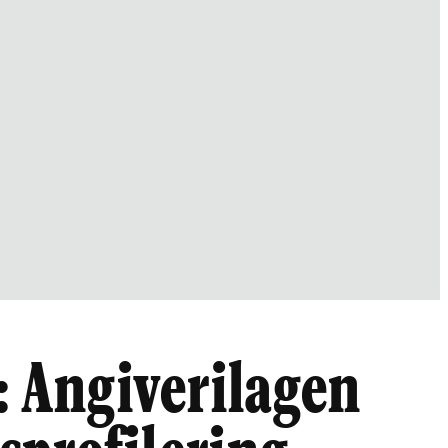
: Angiverilagen