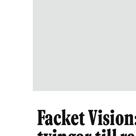
Facket Vision