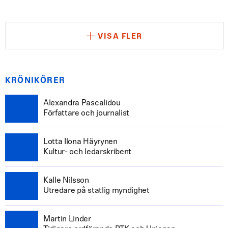
VISA FLER
KRÖNIKÖRER
Alexandra Pascalidou
Författare och journalist
Lotta Ilona Häyrynen
Kultur- och ledarskribent
Kalle Nilsson
Utredare på statlig myndighet
Martin Linder