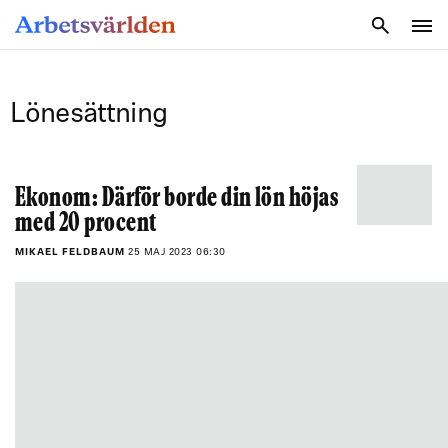
SÖK
Lönesättning
Ekonom: Därför borde din lön höjas
med 20 procent
MIKAEL FELDBAUM
25 MAJ 2023 06:30