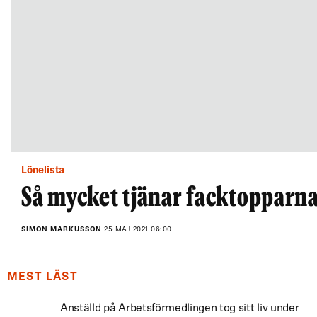
Lönelista
Så mycket tjänar facktopparn
SIMON MARKUSSON
25 MAJ 2021 06:00
MEST LÄST
Anställd på Arbetsförmedlingen tog sitt liv under