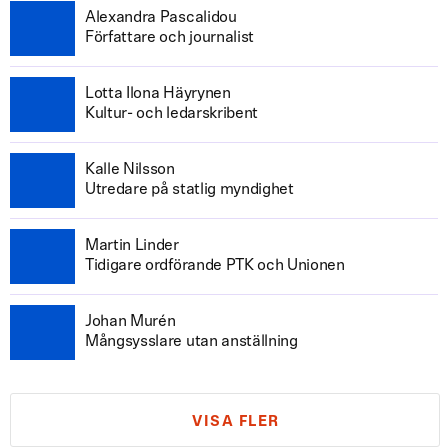
Alexandra Pascalidou
Författare och journalist
Lotta Ilona Häyrynen
Kultur- och ledarskribent
Kalle Nilsson
Utredare på statlig myndighet
Martin Linder
Tidigare ordförande PTK och Unionen
Johan Murén
Mångsysslare utan anställning
VISA FLER