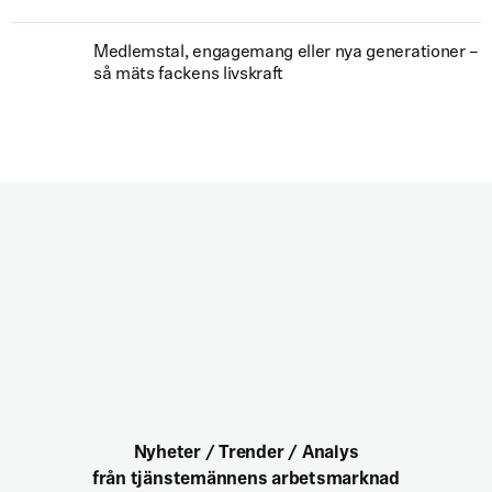
Medlemstal, engagemang eller nya generationer –
så mäts fackens livskraft
Nyheter / Trender / Analys
från tjänstemännens arbetsmarknad