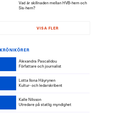
Vad är skillnaden mellan HVB-hem och
Sis-hem?
VISA FLER
KRÖNIKÖRER
Alexandra Pascalidou
Författare och journalist
Lotta Ilona Häyrynen
Kultur- och ledarskribent
Kalle Nilsson
Utredare på statlig myndighet