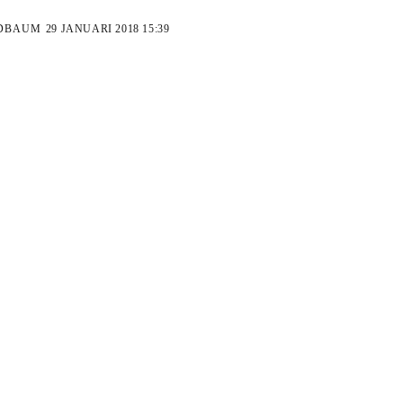
LDBAUM
29 JANUARI 2018 15:39