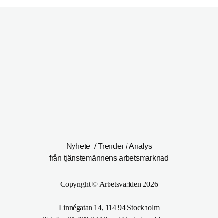
Nyheter / Trender / Analys
från tjänstemännens arbetsmarknad
Copyright
©
Arbetsvärlden 2026
Linnégatan 14, 114 94 Stockholm