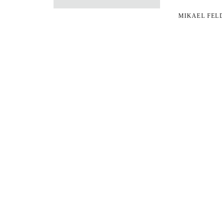
MIKAEL FE