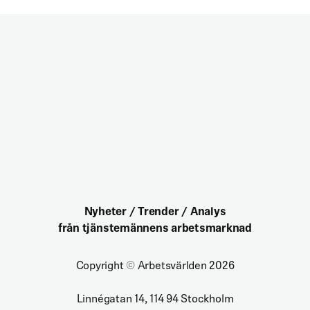
Nyheter / Trender / Analys
från tjänstemännens arbetsmarknad
Copyright
©
Arbetsvärlden 2026
Linnégatan 14, 114 94 Stockholm