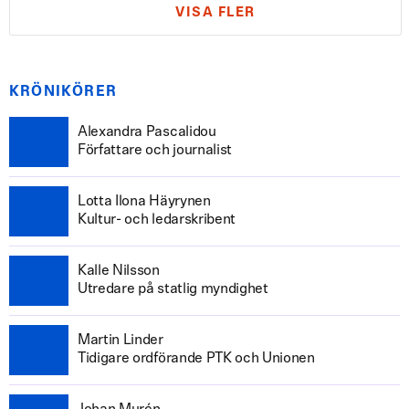
VISA FLER
KRÖNIKÖRER
Alexandra Pascalidou
Författare och journalist
Lotta Ilona Häyrynen
Kultur- och ledarskribent
Kalle Nilsson
Utredare på statlig myndighet
Martin Linder
Tidigare ordförande PTK och Unionen