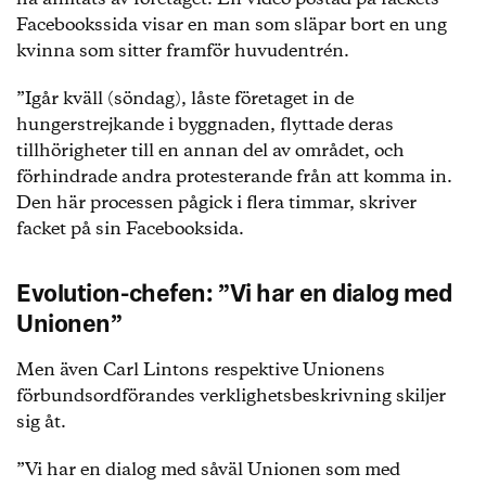
Facebookssida visar en man som släpar bort en ung
kvinna som sitter framför huvudentrén.
”Igår kväll (söndag), låste företaget in de
hungerstrejkande i byggnaden, flyttade deras
tillhörigheter till en annan del av området, och
förhindrade andra protesterande från att komma in.
Den här processen pågick i flera timmar, skriver
facket på sin Facebooksida.
Evolution-chefen: ”Vi har en dialog med
Unionen”
Men även Carl Lintons respektive Unionens
förbundsordförandes verklighetsbeskrivning skiljer
sig åt.
”Vi har en dialog med såväl Unionen som med