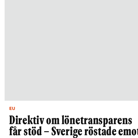
EU
Direktiv om lönetransparens
får stöd – Sverige röstade emo