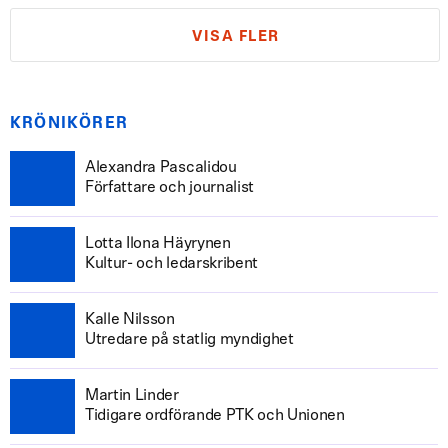
VISA FLER
KRÖNIKÖRER
Alexandra Pascalidou
Författare och journalist
Lotta Ilona Häyrynen
Kultur- och ledarskribent
Kalle Nilsson
Utredare på statlig myndighet
Martin Linder
Tidigare ordförande PTK och Unionen