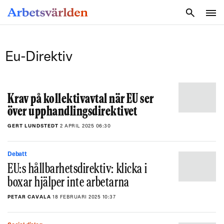
SÖK
Eu-Direktiv
Krav på kollektivavtal när EU ser
över upphandlingsdirektivet
GERT LUNDSTEDT
2 APRIL 2025 06:30
Debatt
EU:s hållbarhetsdirektiv: klicka i
boxar hjälper inte arbetarna
PETAR CAVALA
18 FEBRUARI 2025 10:37