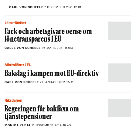
CARL VON SCHEELE
7 DECEMBER 2021 12:01
Jämställdhet
Fack och arbetsgivare oense om
lönetransparens i EU
CALLE VON SCHEELE
26 MARS 2021 15:03
Minimilöner i EU
Bakslag i kampen mot EU-direktiv
CARL VON SCHEELE
21 JANUARI 2021 15:20
Riksdagen
Regeringen får bakläxa om
tjänstepensioner
MONICA KLEJA
11 NOVEMBER 2019 16:45