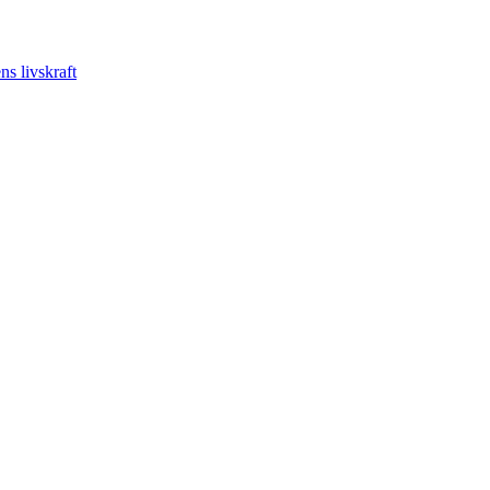
s livskraft