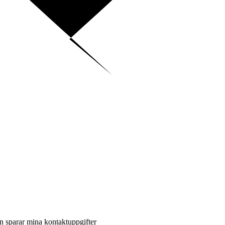
en sparar mina kontaktuppgifter