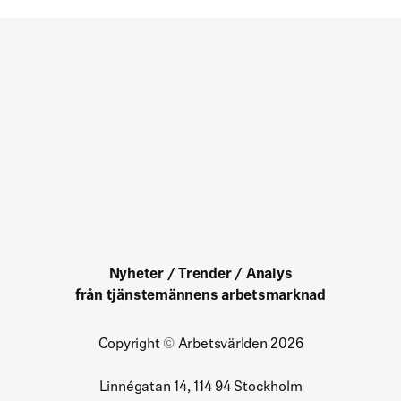
Nyheter / Trender / Analys
från tjänstemännens arbetsmarknad
Copyright
©
Arbetsvärlden 2026
Linnégatan 14, 114 94 Stockholm