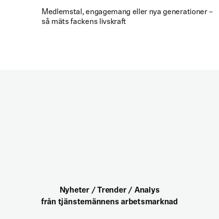
Medlemstal, engagemang eller nya generationer –
så mäts fackens livskraft
Nyheter / Trender / Analys
från tjänstemännens arbetsmarknad