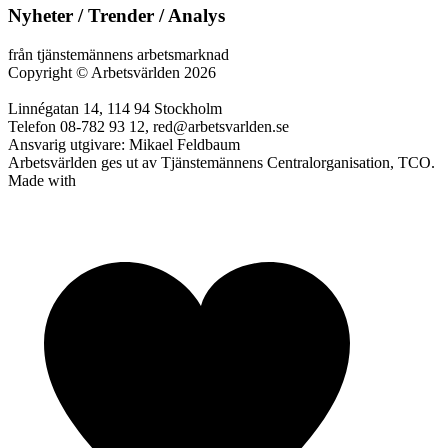
Nyheter / Trender / Analys
från tjänstemännens arbetsmarknad
Copyright
©
Arbetsvärlden 2026
Linnégatan 14, 114 94 Stockholm
Telefon 08-782 93 12, red@arbetsvarlden.se
Ansvarig utgivare: Mikael Feldbaum
Arbetsvärlden ges ut av Tjänstemännens Centralorganisation, TCO.
Made with