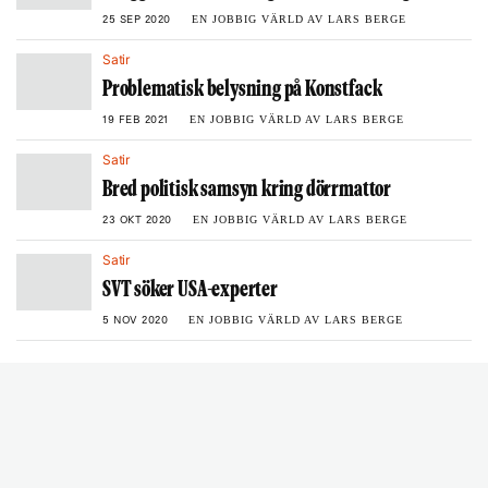
EN JOBBIG VÄRLD AV LARS BERGE
25 SEP 2020
Satir
Problematisk belysning på Konstfack
EN JOBBIG VÄRLD AV LARS BERGE
19 FEB 2021
Satir
Bred politisk samsyn kring dörrmattor
EN JOBBIG VÄRLD AV LARS BERGE
23 OKT 2020
Satir
SVT söker USA-experter
EN JOBBIG VÄRLD AV LARS BERGE
5 NOV 2020