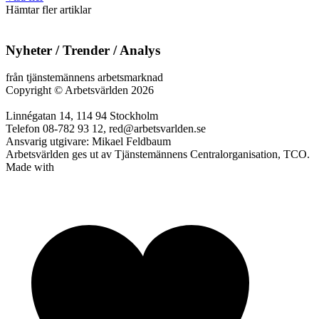
Hämtar fler artiklar
Nyheter / Trender / Analys
från tjänstemännens arbetsmarknad
Copyright
©
Arbetsvärlden 2026
Linnégatan 14, 114 94 Stockholm
Telefon 08-782 93 12, red@arbetsvarlden.se
Ansvarig utgivare: Mikael Feldbaum
Arbetsvärlden ges ut av Tjänstemännens Centralorganisation, TCO.
Made with