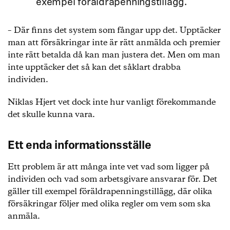
exempel föräldrapenningstillägg.
– Där finns det system som fångar upp det. Upptäcker
man att försäkringar inte är rätt anmälda och premier
inte rätt betalda då kan man justera det. Men om man
inte upptäcker det så kan det såklart drabba
individen.
Niklas Hjert vet dock inte hur vanligt förekommande
det skulle kunna vara.
Ett enda informationsställe
Ett problem är att många inte vet vad som ligger på
individen och vad som arbetsgivare ansvarar för. Det
gäller till exempel föräldrapenningstillägg, där olika
försäkringar följer med olika regler om vem som ska
anmäla.