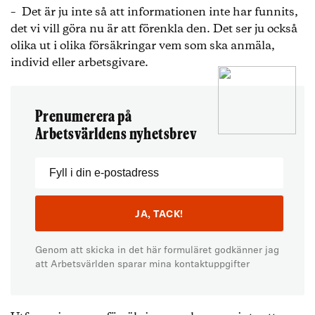
– Det är ju inte så att informationen inte har funnits,
det vi vill göra nu är att förenkla den. Det ser ju också
olika ut i olika försäkringar vem som ska anmäla,
individ eller arbetsgivare.
Prenumerera på
Arbetsvärldens nyhetsbrev
Genom att skicka in det här formuläret godkänner jag
att Arbetsvärlden sparar mina kontaktuppgifter