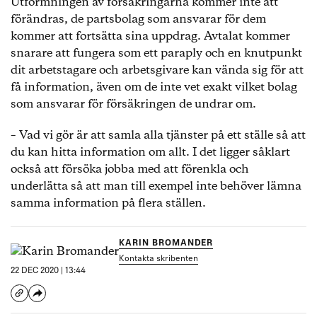
Utformningen av försäkringarna kommer inte att
förändras, de partsbolag som ansvarar för dem
kommer att fortsätta sina uppdrag. Avtalat kommer
snarare att fungera som ett paraply och en knutpunkt
dit arbetstagare och arbetsgivare kan vända sig för att
få information, även om de inte vet exakt vilket bolag
som ansvarar för försäkringen de undrar om.
– Vad vi gör är att samla alla tjänster på ett ställe så att
du kan hitta information om allt. I det ligger såklart
också att försöka jobba med att förenkla och
underlätta så att man till exempel inte behöver lämna
samma information på flera ställen.
KARIN BROMANDER
Kontakta skribenten
22 DEC 2020 | 13:44