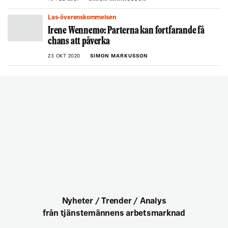
Las-överenskommelsen
Irene Wennemo: Parterna kan fortfarande få
chans att påverka
23 OKT 2020
SIMON MARKUSSON
Nyheter / Trender / Analys
från tjänstemännens arbetsmarknad