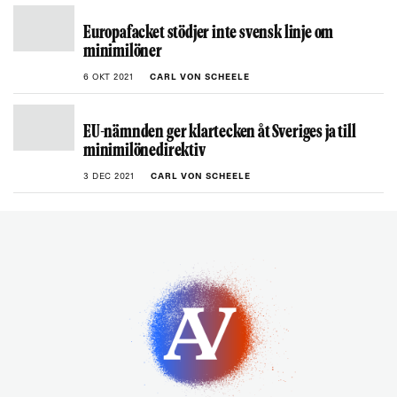
Europafacket stödjer inte svensk linje om
minimilöner
6 OKT 2021
CARL VON SCHEELE
EU-nämnden ger klartecken åt Sveriges ja till
minimilönedirektiv
3 DEC 2021
CARL VON SCHEELE