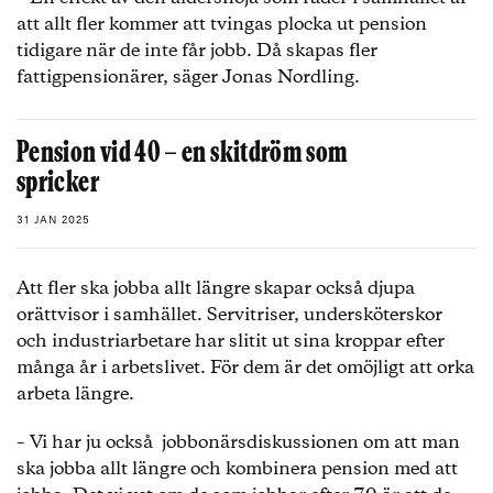
att allt fler kommer att tvingas plocka ut pension
tidigare när de inte får jobb. Då skapas fler
fattigpensionärer, säger Jonas Nordling.
Pension vid 40 – en skitdröm som
spricker
31 JAN 2025
Att fler ska jobba allt längre skapar också djupa
orättvisor i samhället. Servitriser, undersköterskor
och industriarbetare har slitit ut sina kroppar efter
många år i arbetslivet. För dem är det omöjligt att orka
arbeta längre.
– Vi har ju också jobbonärsdiskussionen om att man
ska jobba allt längre och kombinera pension med att