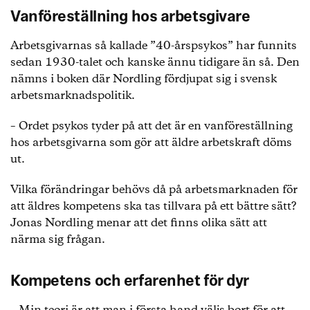
Vanföreställning hos arbetsgivare
Arbetsgivarnas så kallade ”40-årspsykos” har funnits
sedan 1930-talet och kanske ännu tidigare än så. Den
nämns i boken där Nordling fördjupat sig i svensk
arbetsmarknadspolitik.
– Ordet psykos tyder på att det är en vanföreställning
hos arbetsgivarna som gör att äldre arbetskraft döms
ut.
Vilka förändringar behövs då på arbetsmarknaden för
att äldres kompetens ska tas tillvara på ett bättre sätt?
Jonas Nordling menar att det finns olika sätt att
närma sig frågan.
Kompetens och erfarenhet för dyr