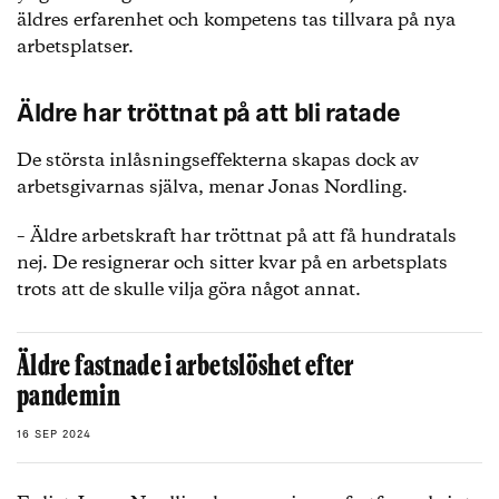
äldres erfarenhet och kompetens tas tillvara på nya
arbetsplatser.
Äldre har tröttnat på att bli ratade
De största inlåsningseffekterna skapas dock av
arbetsgivarnas själva, menar Jonas Nordling.
– Äldre arbetskraft har tröttnat på att få hundratals
nej. De resignerar och sitter kvar på en arbetsplats
trots att de skulle vilja göra något annat.
Äldre fastnade i arbetslöshet efter
pandemin
16 SEP 2024