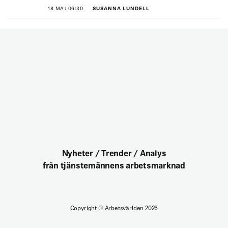
18 MAJ 06:30
SUSANNA LUNDELL
Nyheter / Trender / Analys
från tjänstemännens arbetsmarknad
Copyright
©
Arbetsvärlden 2026