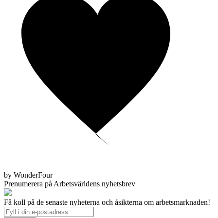
by WonderFour
Prenumerera på Arbetsvärldens nyhetsbrev
Få koll på de senaste nyheterna och åsikterna om arbetsmarknaden!