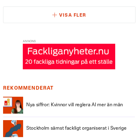
VISA FLER
ANNONS
REKOMMENDERAT
Nya siffror: Kvinnor vill reglera AI mer än män
Stockholm sämst fackligt organiserat i Sverige