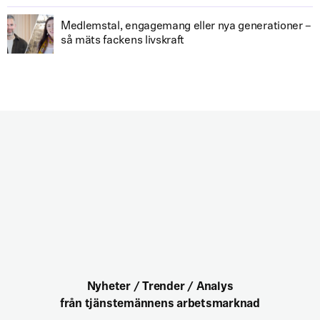
Medlemstal, engagemang eller nya generationer –
så mäts fackens livskraft
Nyheter / Trender / Analys
från tjänstemännens arbetsmarknad