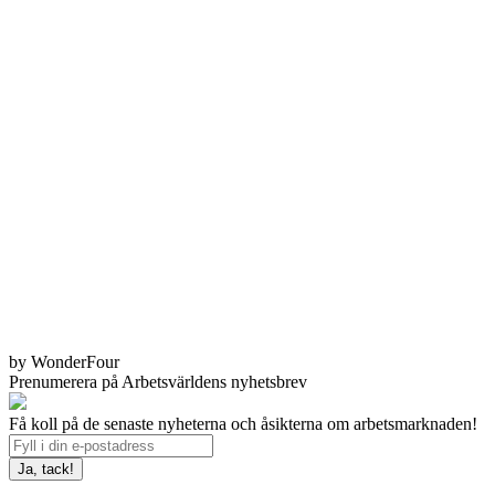
by WonderFour
Prenumerera på Arbetsvärldens nyhetsbrev
Få koll på de senaste nyheterna och åsikterna om arbetsmarknaden!