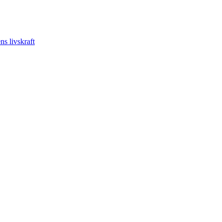
s livskraft