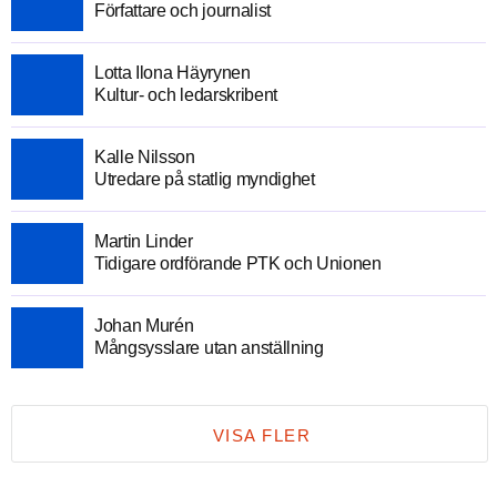
Författare och journalist
Lotta Ilona Häyrynen
Kultur- och ledarskribent
Kalle Nilsson
Utredare på statlig myndighet
Martin Linder
Tidigare ordförande PTK och Unionen
Johan Murén
Mångsysslare utan anställning
VISA FLER