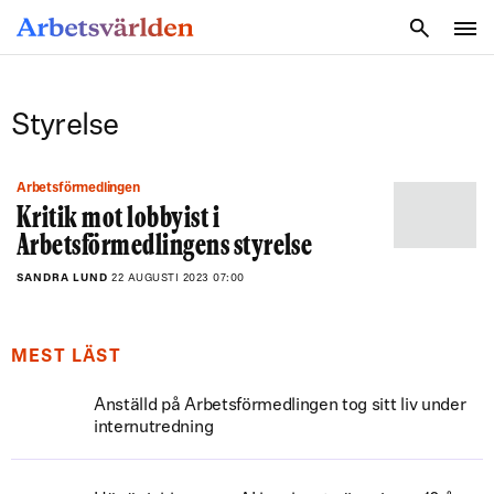
SÖK
Styrelse
Arbetsförmedlingen
Kritik mot lobbyist i
Arbetsförmedlingens styrelse
SANDRA LUND
22 AUGUSTI 2023 07:00
MEST LÄST
Anställd på Arbetsförmedlingen tog sitt liv under
internutredning