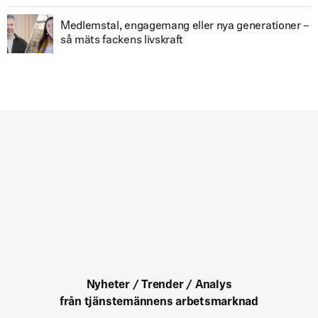
Medlemstal, engagemang eller nya generationer –
så mäts fackens livskraft
Nyheter / Trender / Analys
från tjänstemännens arbetsmarknad