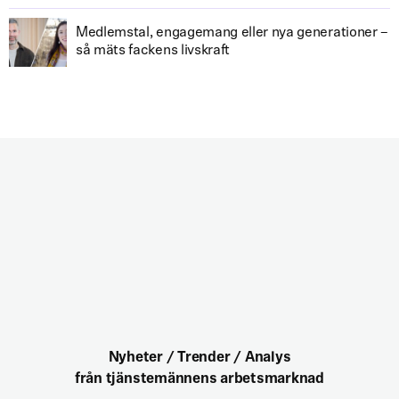
Medlemstal, engagemang eller nya generationer –
så mäts fackens livskraft
Nyheter / Trender / Analys
från tjänstemännens arbetsmarknad