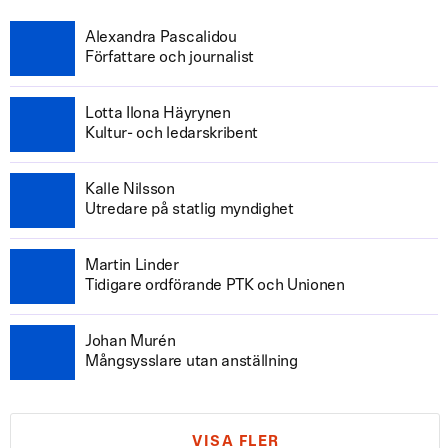
Alexandra Pascalidou
Författare och journalist
Lotta Ilona Häyrynen
Kultur- och ledarskribent
Kalle Nilsson
Utredare på statlig myndighet
Martin Linder
Tidigare ordförande PTK och Unionen
Johan Murén
Mångsysslare utan anställning
VISA FLER