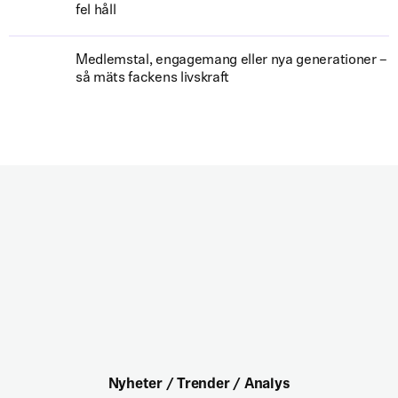
fel håll
Medlemstal, engagemang eller nya generationer –
så mäts fackens livskraft
Nyheter / Trender / Analys