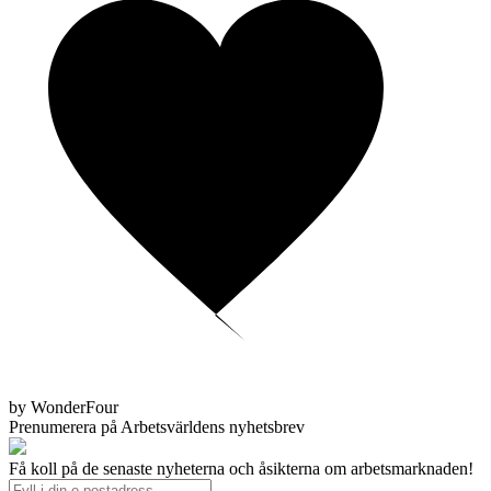
by WonderFour
Prenumerera på Arbetsvärldens nyhetsbrev
Få koll på de senaste nyheterna och åsikterna om arbetsmarknaden!