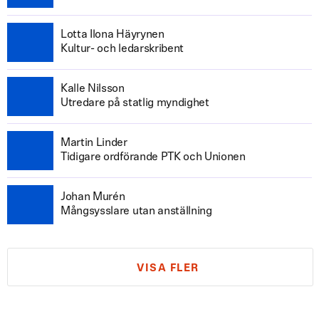
Lotta Ilona Häyrynen
Kultur- och ledarskribent
Kalle Nilsson
Utredare på statlig myndighet
Martin Linder
Tidigare ordförande PTK och Unionen
Johan Murén
Mångsysslare utan anställning
VISA FLER