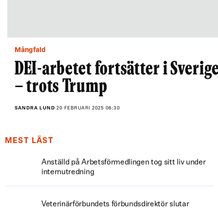
Mångfald
DEI-arbetet fortsätter i Sverig
– trots Trump
SANDRA LUND
20 FEBRUARI 2025 06:30
MEST LÄST
Anställd på Arbetsförmedlingen tog sitt liv under
internutredning
Veterinärförbundets förbundsdirektör slutar