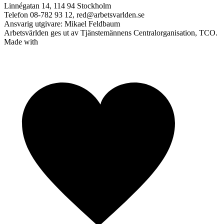
Linnégatan 14, 114 94 Stockholm
Telefon 08-782 93 12, red@arbetsvarlden.se
Ansvarig utgivare: Mikael Feldbaum
Arbetsvärlden ges ut av Tjänstemännens Centralorganisation, TCO.
Made with