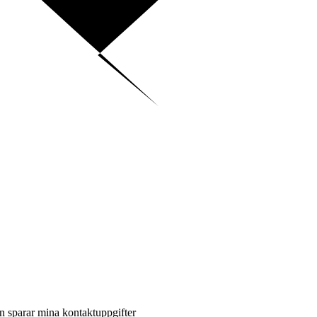
en sparar mina kontaktuppgifter