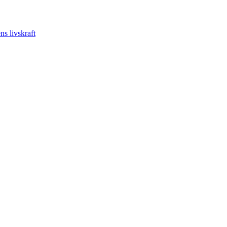
s livskraft