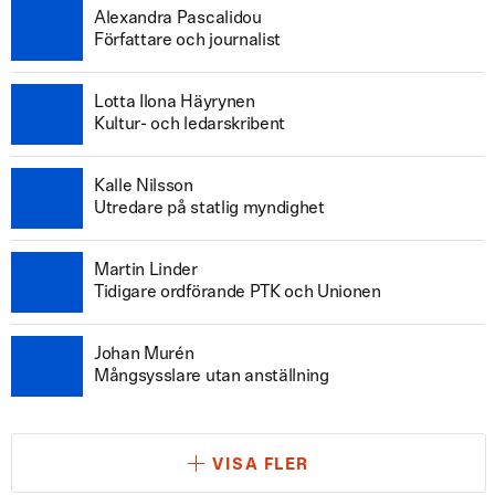
Alexandra Pascalidou
Författare och journalist
Lotta Ilona Häyrynen
Kultur- och ledarskribent
Kalle Nilsson
Utredare på statlig myndighet
Martin Linder
Tidigare ordförande PTK och Unionen
Johan Murén
Mångsysslare utan anställning
VISA FLER