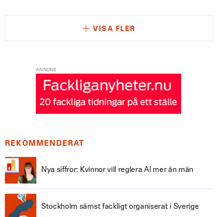
VISA FLER
ANNONS
REKOMMENDERAT
Nya siffror: Kvinnor vill reglera AI mer än män
Stockholm sämst fackligt organiserat i Sverige