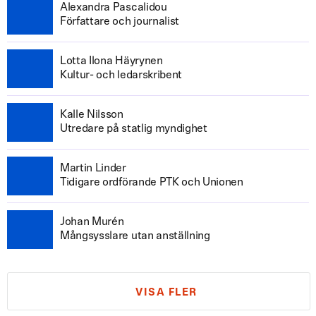
Alexandra Pascalidou
Författare och journalist
Lotta Ilona Häyrynen
Kultur- och ledarskribent
Kalle Nilsson
Utredare på statlig myndighet
Martin Linder
Tidigare ordförande PTK och Unionen
Johan Murén
Mångsysslare utan anställning
VISA FLER