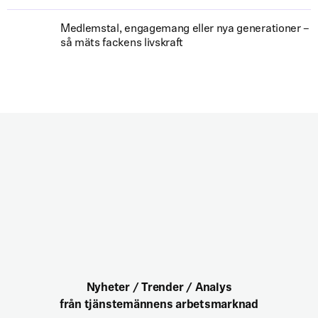
Medlemstal, engagemang eller nya generationer –
så mäts fackens livskraft
Nyheter / Trender / Analys
från tjänstemännens arbetsmarknad