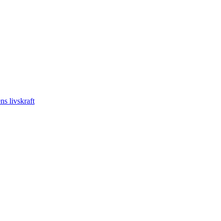
s livskraft