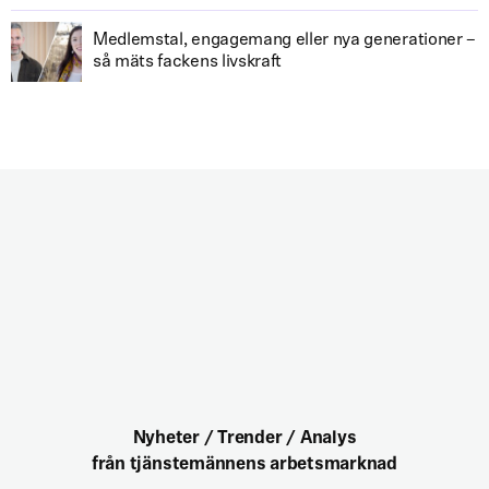
Medlemstal, engagemang eller nya generationer –
så mäts fackens livskraft
Nyheter / Trender / Analys
från tjänstemännens arbetsmarknad