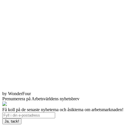
by WonderFour
Prenumerera på Arbetsvärldens nyhetsbrev
Få koll på de senaste nyheterna och åsikterna om arbetsmarknaden!