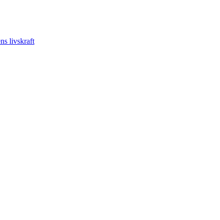
s livskraft