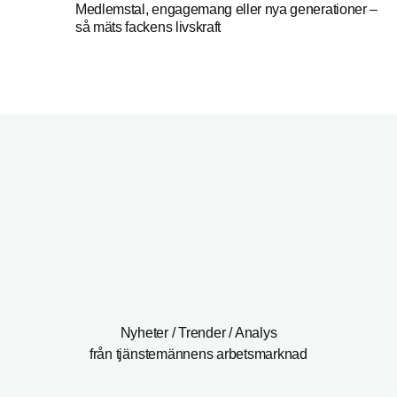
Medlemstal, engagemang eller nya generationer –
så mäts fackens livskraft
Nyheter / Trender / Analys
från tjänstemännens arbetsmarknad