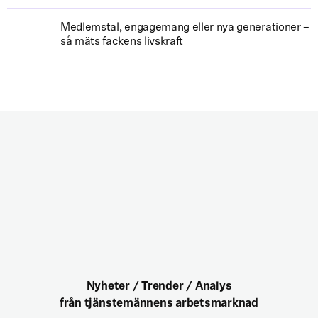
Medlemstal, engagemang eller nya generationer –
så mäts fackens livskraft
Nyheter / Trender / Analys
från tjänstemännens arbetsmarknad