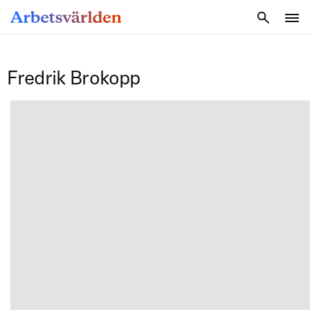
SÖK
Fredrik Brokopp