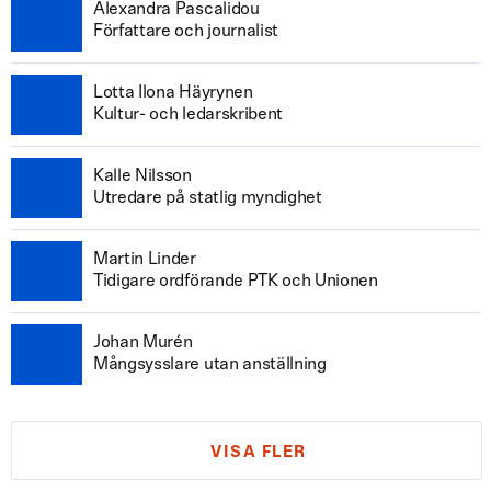
Alexandra Pascalidou
Författare och journalist
Lotta Ilona Häyrynen
Kultur- och ledarskribent
Kalle Nilsson
Utredare på statlig myndighet
Martin Linder
Tidigare ordförande PTK och Unionen
Johan Murén
Mångsysslare utan anställning
VISA FLER