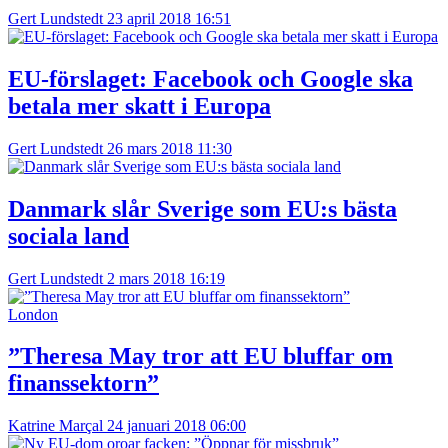
Gert Lundstedt
23 april 2018 16:51
EU-förslaget: Facebook och Google ska
betala mer skatt i Europa
Gert Lundstedt
26 mars 2018 11:30
Danmark slår Sverige som EU:s bästa
sociala land
Gert Lundstedt
2 mars 2018 16:19
London
”Theresa May tror att EU bluffar om
finanssektorn”
Katrine Marçal
24 januari 2018 06:00